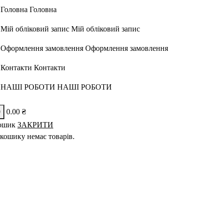
Головна
Головна
Мій обліковий запис
Мій обліковий запис
Оформлення замовлення
Оформлення замовлення
Контакти
Контакти
НАШІ РОБОТИ
НАШІ РОБОТИ
0
0.00
₴
ошик
ЗАКРИТИ
кошику немає товарів.