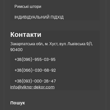
Римські штори
ІНДИВІДУАЛЬНИЙ ПІДХІД
Контакти
Закарпатська обл., м. Хуст, вул. Львівська 9/1,
90400
+38(096)-955-03-95
+38(066)-030-68-92
+38(093)-000-28-47
info@vikna-dekor.com
Пошук