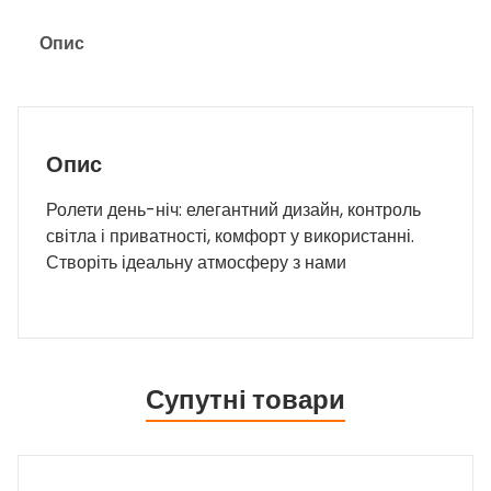
Опис
Опис
Ролети день-ніч: елегантний дизайн, контроль
світла і приватності, комфорт у використанні.
Створіть ідеальну атмосферу з нами
Супутні товари