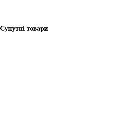
Супутні товари