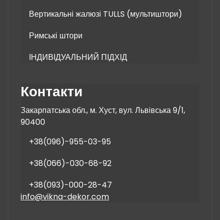
Вертикальні жалюзі TULLS (мультиштори)
Римські штори
ІНДИВІДУАЛЬНИЙ ПІДХІД
Контакти
Закарпатська обл., м. Хуст, вул. Львівська 9/1,
90400
+38(096)-955-03-95
+38(066)-030-68-92
+38(093)-000-28-47
info@vikna-dekor.com