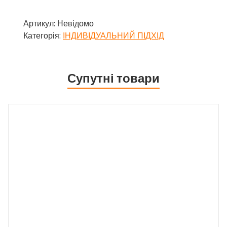
Артикул:
Невідомо
Категорія:
ІНДИВІДУАЛЬНИЙ ПІДХІД
Супутні товари