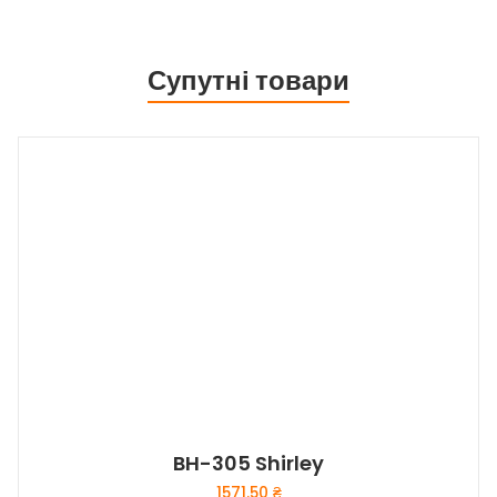
Супутні товари
BH-305 Shirley
1571.50
₴