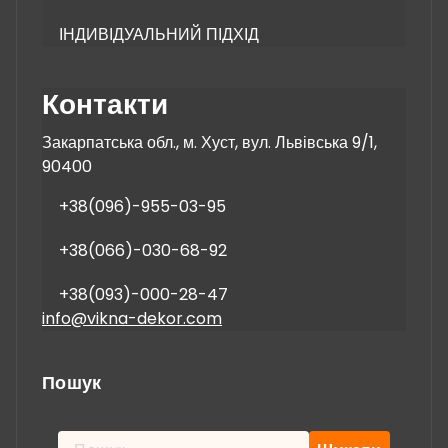
ІНДИВІДУАЛЬНИЙ ПІДХІД
Контакти
Закарпатська обл., м. Хуст, вул. Львівська 9/1,
90400
+38(096)-955-03-95
+38(066)-030-68-92
+38(093)-000-28-47
info@vikna-dekor.com
Пошук
Пошук: