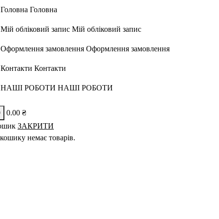
Головна
Головна
Мій обліковий запис
Мій обліковий запис
Оформлення замовлення
Оформлення замовлення
Контакти
Контакти
НАШІ РОБОТИ
НАШІ РОБОТИ
0
0.00
₴
ошик
ЗАКРИТИ
кошику немає товарів.