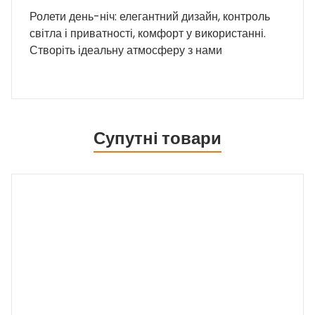
Ролети день-ніч: елегантний дизайн, контроль
світла і приватності, комфорт у використанні.
Створіть ідеальну атмосферу з нами
Супутні товари