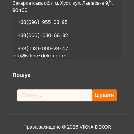
Закарпатська обл., м. Хуст, вул. Львівська 9/1,
90400
+38(096)-955-03-95
+38(066)-030-68-92
+38(093)-000-28-47
info@vikna-dekor.com
Пошук
Пошук:
Права захищено © 2026 VIKNA DEKOR